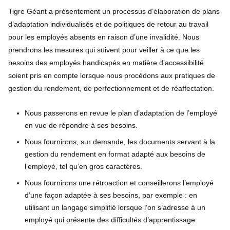
Tigre Géant a présentement un processus d’élaboration de plans
d’adaptation individualisés et de politiques de retour au travail
pour les employés absents en raison d’une invalidité. Nous
prendrons les mesures qui suivent pour veiller à ce que les
besoins des employés handicapés en matière d’accessibilité
soient pris en compte lorsque nous procédons aux pratiques de
gestion du rendement, de perfectionnement et de réaffectation.
Nous passerons en revue le plan d’adaptation de l’employé
en vue de répondre à ses besoins.
Nous fournirons, sur demande, les documents servant à la
gestion du rendement en format adapté aux besoins de
l’employé, tel qu’en gros caractères.
Nous fournirons une rétroaction et conseillerons l’employé
d’une façon adaptée à ses besoins, par exemple : en
utilisant un langage simplifié lorsque l’on s’adresse à un
employé qui présente des difficultés d’apprentissage.