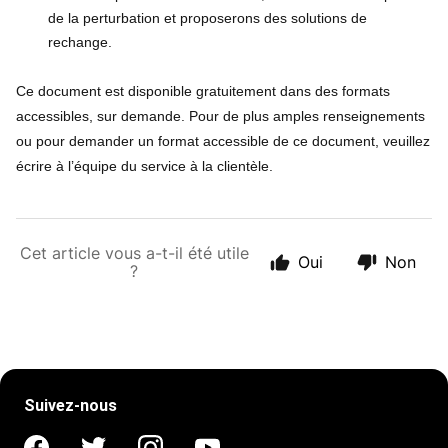
de la perturbation et proposerons des solutions de
rechange.
Ce document est disponible gratuitement dans des formats
accessibles, sur demande. Pour de plus amples renseignements
ou pour demander un format accessible de ce document, veuillez
écrire à l’équipe du service à la clientèle.
Cet article vous a-t-il été utile
Oui
Non
?
Suivez-nous