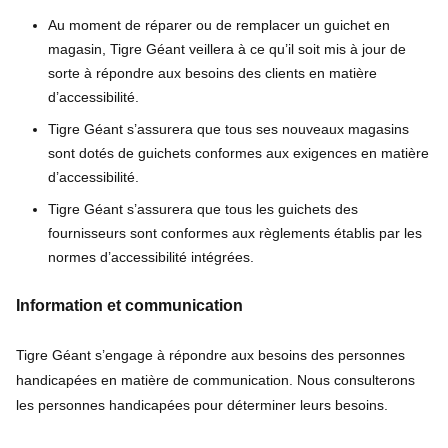
Au moment de réparer ou de remplacer un guichet en
magasin, Tigre Géant veillera à ce qu’il soit mis à jour de
sorte à répondre aux besoins des clients en matière
d’accessibilité.
Tigre Géant s’assurera que tous ses nouveaux magasins
sont dotés de guichets conformes aux exigences en matière
d’accessibilité.
Tigre Géant s’assurera que tous les guichets des
fournisseurs sont conformes aux règlements établis par les
normes d’accessibilité intégrées.
Information et communication
Tigre Géant s’engage à répondre aux besoins des personnes
handicapées en matière de communication. Nous consulterons
les personnes handicapées pour déterminer leurs besoins.