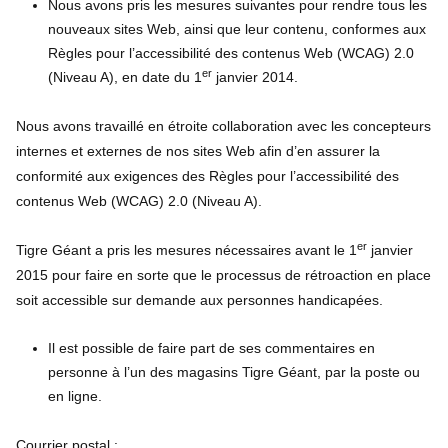
Nous avons pris les mesures suivantes pour rendre tous les
nouveaux sites Web, ainsi que leur contenu, conformes aux
Règles pour l’accessibilité des contenus Web (WCAG) 2.0
er
(Niveau A), en date du 1
janvier 2014.
Nous avons travaillé en étroite collaboration avec les concepteurs
internes et externes de nos sites Web afin d’en assurer la
conformité aux exigences des Règles pour l’accessibilité des
contenus Web (WCAG) 2.0 (Niveau A).
er
Tigre Géant a pris les mesures nécessaires avant le 1
janvier
2015 pour faire en sorte que le processus de rétroaction en place
soit accessible sur demande aux personnes handicapées.
Il est possible de faire part de ses commentaires en
personne à l’un des magasins Tigre Géant, par la poste ou
en ligne.
Courrier postal :