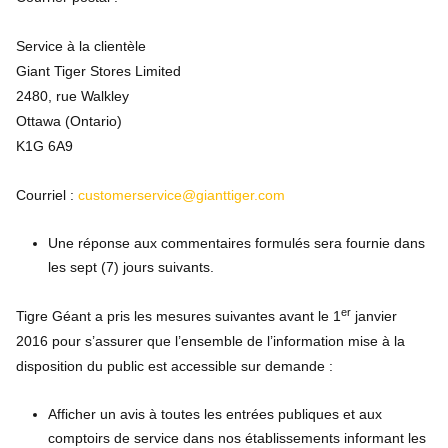
Service à la clientèle
Giant Tiger Stores Limited
2480, rue Walkley
Ottawa (Ontario)
K1G 6A9
Courriel :
customerservice@gianttiger.com
Une réponse aux commentaires formulés sera fournie dans
les sept (7) jours suivants.
er
Tigre Géant a pris les mesures suivantes avant le 1
janvier
2016 pour s’assurer que l’ensemble de l’information mise à la
disposition du public est accessible sur demande :
Afficher un avis à toutes les entrées publiques et aux
comptoirs de service dans nos établissements informant les