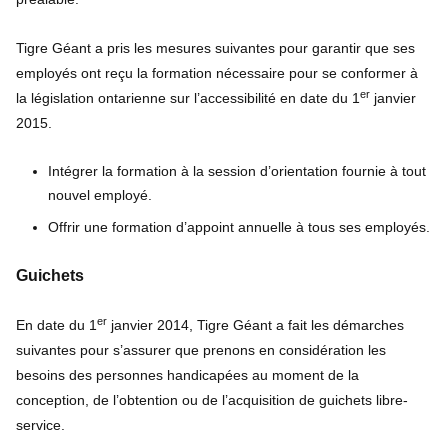
Tigre Géant a pris les mesures suivantes pour garantir que ses
employés ont reçu la formation nécessaire pour se conformer à
er
la législation ontarienne sur l’accessibilité en date du 1
janvier
2015.
Intégrer la formation à la session d’orientation fournie à tout
nouvel employé.
Offrir une formation d’appoint annuelle à tous ses employés.
Guichets
er
En date du 1
janvier 2014, Tigre Géant a fait les démarches
suivantes pour s’assurer que prenons en considération les
besoins des personnes handicapées au moment de la
conception, de l’obtention ou de l’acquisition de guichets libre-
service.