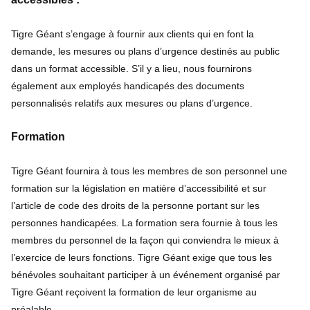
Tigre Géant s’engage à fournir aux clients qui en font la
demande, les mesures ou plans d’urgence destinés au public
dans un format accessible. S’il y a lieu, nous fournirons
également aux employés handicapés des documents
personnalisés relatifs aux mesures ou plans d’urgence.
Formation
Tigre Géant fournira à tous les membres de son personnel une
formation sur la législation en matière d’accessibilité et sur
l’article de code des droits de la personne portant sur les
personnes handicapées. La formation sera fournie à tous les
membres du personnel de la façon qui conviendra le mieux à
l’exercice de leurs fonctions. Tigre Géant exige que tous les
bénévoles souhaitant participer à un événement organisé par
Tigre Géant reçoivent la formation de leur organisme au
préalable.