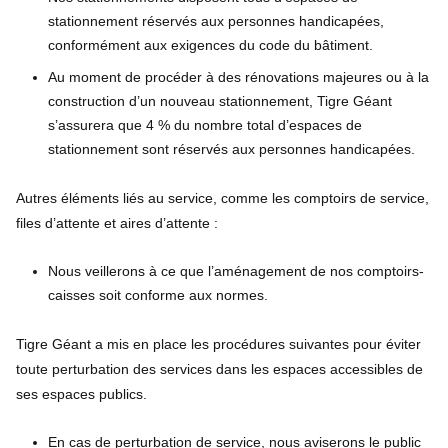
stationnement réservés aux personnes handicapées,
conformément aux exigences du code du bâtiment.
Au moment de procéder à des rénovations majeures ou à la
construction d’un nouveau stationnement, Tigre Géant
s’assurera que 4 % du nombre total d’espaces de
stationnement sont réservés aux personnes handicapées.
Autres éléments liés au service, comme les comptoirs de service,
files d’attente et aires d’attente :
Nous veillerons à ce que l’aménagement de nos comptoirs-
caisses soit conforme aux normes.
Tigre Géant a mis en place les procédures suivantes pour éviter
toute perturbation des services dans les espaces accessibles de
ses espaces publics.
En cas de perturbation de service, nous aviserons le public