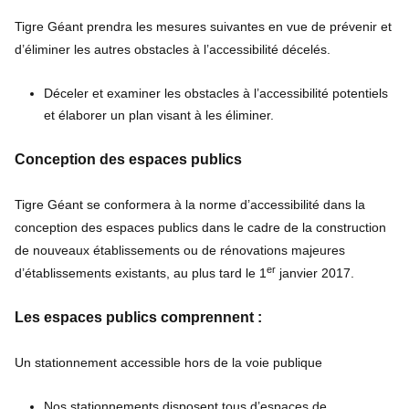
Tigre Géant prendra les mesures suivantes en vue de prévenir et
d’éliminer les autres obstacles à l’accessibilité décelés.
Déceler et examiner les obstacles à l’accessibilité potentiels
et élaborer un plan visant à les éliminer.
Conception des espaces publics
Tigre Géant se conformera à la norme d’accessibilité dans la
conception des espaces publics dans le cadre de la construction
de nouveaux établissements ou de rénovations majeures
er
d’établissements existants, au plus tard le 1
janvier 2017.
Les espaces publics comprennent :
Un stationnement accessible hors de la voie publique
Nos stationnements disposent tous d’espaces de