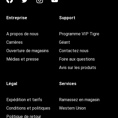
Entreprise
Support
A propos de nous
Programme VIP Tigre
Carrières
Géant
Ouverture de magasins
Contactez nous
Médias et presse
Foire aux questions
Avis sur les produits
Légal
Services
Expédition et tarifs
Ramassez en magasin
Conditions et politiques
Western Union
Politique de retour