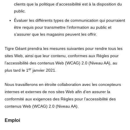
clients que la politique d’accessibilité est à la disposition du
public.
Évaluer les différents types de communication qui pourraient
être requis pour transmettre l’information au public et
s’assurer que les magasins peuvent les offrir.
Tigre Géant prendra les mesures suivantes pour rendre tous les
sites Web, ainsi que leur contenu, conformes aux Règles pour
l’accessibilité des contenus Web (WCAG) 2.0 (Niveau AA), au
er
plus tard le 1
janvier 2021.
Nous travaillerons en étroite collaboration avec les concepteurs
internes et externes de nos sites Web afin d’en assurer la
conformité aux exigences des Règles pour l’accessibilité des
contenus Web (WCAG) 2.0 (Niveau AA).
Emploi