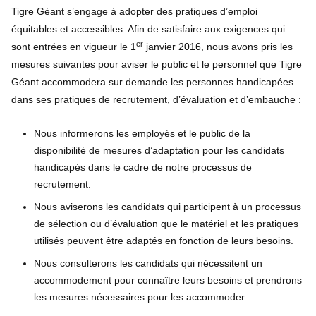
Tigre Géant s’engage à adopter des pratiques d’emploi
équitables et accessibles. Afin de satisfaire aux exigences qui
er
sont entrées en vigueur le 1
janvier 2016, nous avons pris les
mesures suivantes pour aviser le public et le personnel que Tigre
Géant accommodera sur demande les personnes handicapées
dans ses pratiques de recrutement, d’évaluation et d’embauche :
Nous informerons les employés et le public de la
disponibilité de mesures d’adaptation pour les candidats
handicapés dans le cadre de notre processus de
recrutement.
Nous aviserons les candidats qui participent à un processus
de sélection ou d’évaluation que le matériel et les pratiques
utilisés peuvent être adaptés en fonction de leurs besoins.
Nous consulterons les candidats qui nécessitent un
accommodement pour connaître leurs besoins et prendrons
les mesures nécessaires pour les accommoder.