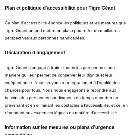
Plan et politique d’accessibilité pour Tigre Géant
Ce plan d’accessibilité énonce les politiques et les mesures que
Tigre Géant entend mettre en place pour offrir de meilleures
perspectives aux personnes handicapées.
Déclaration d’engagement
Tigre Géant s’engage à traiter toutes les personnes d’une
manière qui leur permet de conserver leur dignité et leur
indépendance. Nous croyons à l’intégration et à l’égalité des
chances pour tous. Nous nous engageons à répondre aux
besoins des personnes handicapées en temps opportun en
prévenant et en éliminant les obstacles à l’accessibilité, et ce, en
répondant aux exigences légales en matière d’accessibilité.
Information sur les mesures ou plans d’urgence
accessibles :